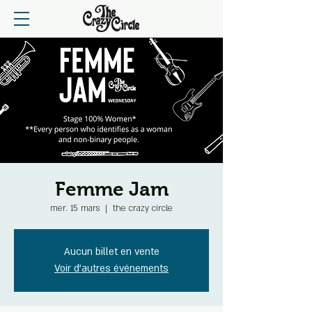
Femme Jam
mer. 15 mars
  |  
the crazy circle
Aucun billet en vente
Voir d'autres événements