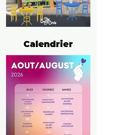
Calendrier